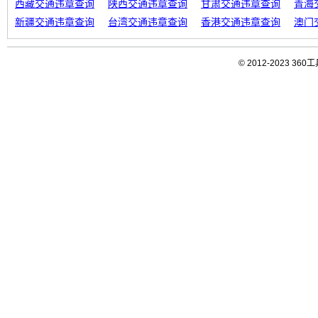
西藏交通违章查询
陕西交通违章查询
甘肃交通违章查询
青海
新疆交通违章查询
台湾交通违章查询
香港交通违章查询
澳门
© 2012-2023 3