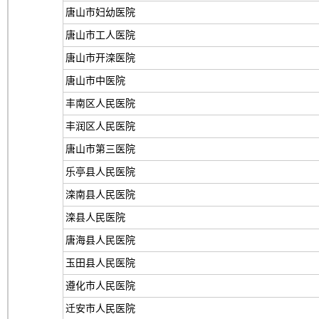
唐山市妇幼医院
唐山市工人医院
唐山市开滦医院
唐山市中医院
丰南区人民医院
丰润区人民医院
唐山市第三医院
乐亭县人民医院
滦南县人民医院
滦县人民医院
唐海县人民医院
玉田县人民医院
遵化市人民医院
迁安市人民医院