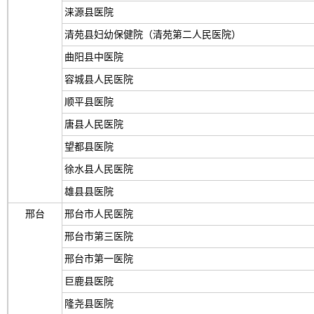
涞源县医院
清苑县妇幼保健院（清苑第二人民医院）
曲阳县中医院
容城县人民医院
顺平县医院
唐县人民医院
望都县医院
徐水县人民医院
雄县县医院
邢台
邢台市人民医院
邢台市第三医院
邢台市第一医院
巨鹿县医院
隆尧县医院