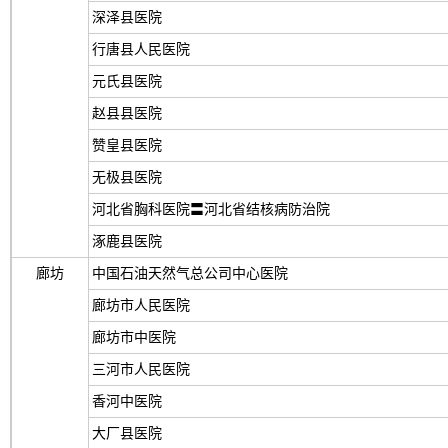
深泽县医院
行唐县人民医院
元氏县医院
赵县县医院
赞皇县医院
无极县医院
河北省胸科医院〓河北省结核病防治院
涿鹿县医院
廊坊
中国石油天然气总公司中心医院
廊坊市人民医院
廊坊市中医院
三河市人民医院
香河中医院
大厂县医院