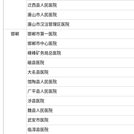
迁西县人民医院
唐山市人民医院
唐山市汉沽管理区医院
邯郸
邯郸市第一医院
邯郸市中心医院
峰峰矿务局总医院
磁县医院
大名县医院
馆陶县人民医院
广平县人民医院
涉县医院
魏县人民医院
武安市医院
临漳县医院