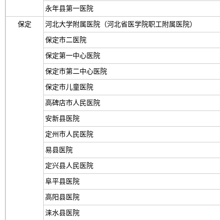
永年县第一医院
保定
河北大学附属医院（河北省医学院职工附属医院）
保定市二医院
保定第一中心医院
保定市第二中心医院
保定市儿童医院
高碑店市人民医院
安新县医院
定州市人民医院
易县医院
定兴县人民医院
阜平县医院
高阳县医院
涞水县医院