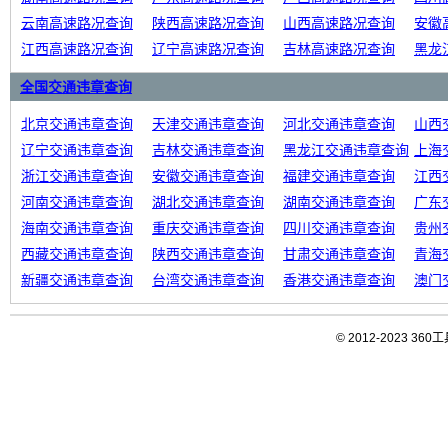
云南高速路况查询
陕西高速路况查询
山西高速路况查询
安徽
江西高速路况查询
辽宁高速路况查询
吉林高速路况查询
黑龙
全国交通违章查询
北京交通违章查询
天津交通违章查询
河北交通违章查询
山西
辽宁交通违章查询
吉林交通违章查询
黑龙江交通违章查询
上海
浙江交通违章查询
安徽交通违章查询
福建交通违章查询
江西
河南交通违章查询
湖北交通违章查询
湖南交通违章查询
广东
海南交通违章查询
重庆交通违章查询
四川交通违章查询
贵州
西藏交通违章查询
陕西交通违章查询
甘肃交通违章查询
青海
新疆交通违章查询
台湾交通违章查询
香港交通违章查询
澳门
© 2012-2023 3