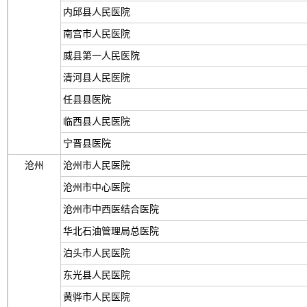
内邱县人民医院
南宫市人民医院
威县第一人民医院
清河县人民医院
任县县医院
临西县人民医院
宁晋县医院
沧州
沧州市人民医院
沧州市中心医院
沧州市中西医结合医院
华北石油管理局总医院
泊头市人民医院
东光县人民医院
黄骅市人民医院