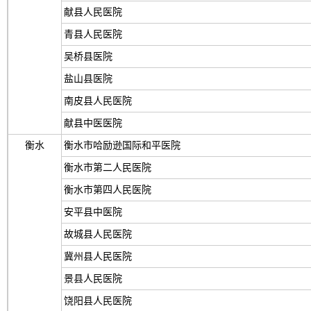
献县人民医院
青县人民医院
吴桥县医院
盐山县医院
南皮县人民医院
献县中医医院
衡水
衡水市哈励逊国际和平医院
衡水市第二人民医院
衡水市第四人民医院
安平县中医院
故城县人民医院
冀州县人民医院
景县人民医院
饶阳县人民医院