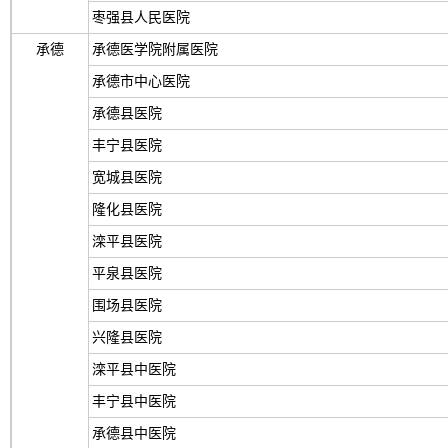
枣强县人民医院
承德
承德医学院附属医院
承德市中心医院
承德县医院
丰宁县医院
宽城县医院
隆化县医院
滦平县医院
平泉县医院
围场县医院
兴隆县医院
滦平县中医院
丰宁县中医院
承德县中医院