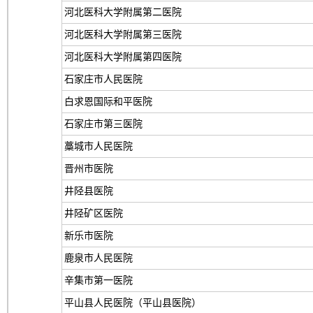
河北医科大学附属第二医院
河北医科大学附属第三医院
河北医科大学附属第四医院
石家庄市人民医院
白求恩国际和平医院
石家庄市第三医院
藁城市人民医院
晋州市医院
井陉县医院
井陉矿区医院
新乐市医院
鹿泉市人民医院
辛集市第一医院
平山县人民医院（平山县医院）