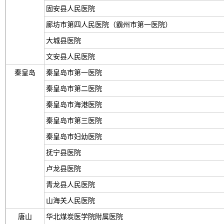
固安县人民医院
廊坊市第四人民医院（霸州市第一医院）
大城县医院
文安县人民医院
秦皇岛
秦皇岛市第一医院
秦皇岛市第二医院
秦皇岛市海港医院
秦皇岛市第三医院
秦皇岛市妇幼医院
抚宁县医院
卢龙县医院
青龙县人民医院
山海关人民医院
唐山
华北煤炭医学院附属医院