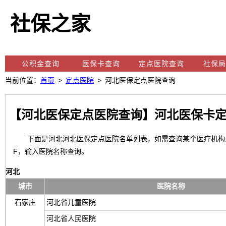
社保之家
公积金查询
医保卡查询
定点医院查询
社保局
当前位置：
首页
>
定点医院
> 河北医保定点医院查询
【河北医保定点医院查询】河北医保卡定
下面是河北河北医保定点医院名单列表，如需查询某个医疗机构是否
F，输入医院名称查询。
保医疗机构
河北
城市
医院名称
石家庄
河北省儿童医院
河北省人民医院