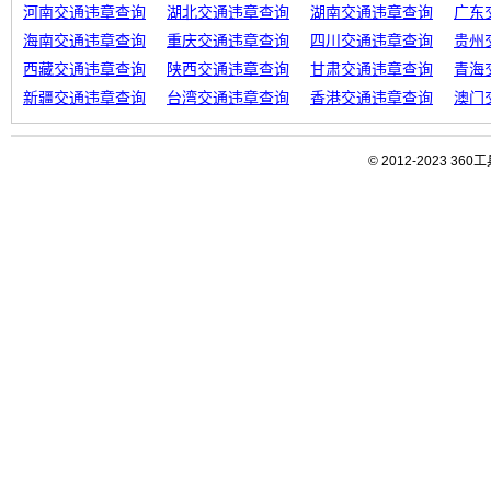
河南交通违章查询
湖北交通违章查询
湖南交通违章查询
广东
海南交通违章查询
重庆交通违章查询
四川交通违章查询
贵州
西藏交通违章查询
陕西交通违章查询
甘肃交通违章查询
青海
新疆交通违章查询
台湾交通违章查询
香港交通违章查询
澳门
© 2012-2023 3