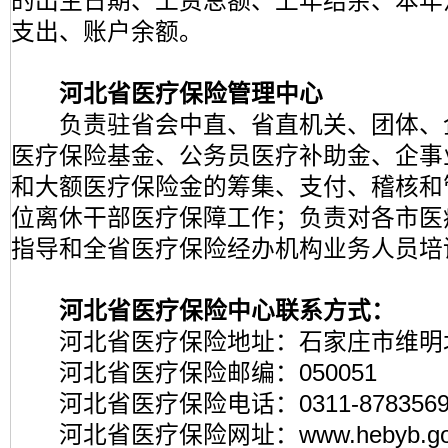
的出生日期、工资总额、上年结余、本年
支出、账户余额。
河北省医疗保险管理中心
负责驻省会中直、省直机关、团体、
医疗保险基金、公务员医疗补助金、企事
和大额医疗保险金的筹集、支付、稽核和
位离休干部医疗保障工作；负责对各市医
指导和全省医疗保险经办机构业务人员培
河北省医疗保险中心联系方式：
河北省医疗保险地址：石家庄市维明北
河北省医疗保险邮编：050051
河北省医疗保险电话：0311-878356948
河北省医疗保险网址：www.hebyb.gov