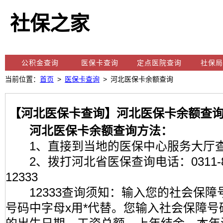
社保之家
公积金查询
医保卡查询
定点医院查询
社保局
当前位置：
首页
>
医保卡查询
> 河北医保卡余额查询
【河北医保卡查询】河北医保卡余额查询
河北医保卡余额查询方法：
1、直接到当地的医保中心服务大厅
2、拨打河北省医保查询电话：0311-8861
12333
12333查询须知：输入您的社会保障
号码中字母x用*代替。您输入社会保障