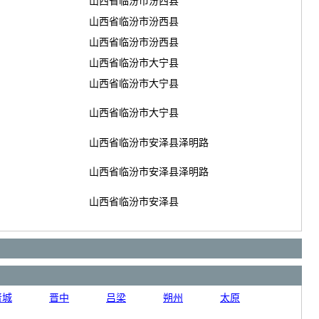
山西省临汾市汾西县
山西省临汾市汾西县
山西省临汾市汾西县
山西省临汾市大宁县
山西省临汾市大宁县
山西省临汾市大宁县
山西省临汾市安泽县泽明路
山西省临汾市安泽县泽明路
山西省临汾市安泽县
晋城
晋中
吕梁
朔州
太原