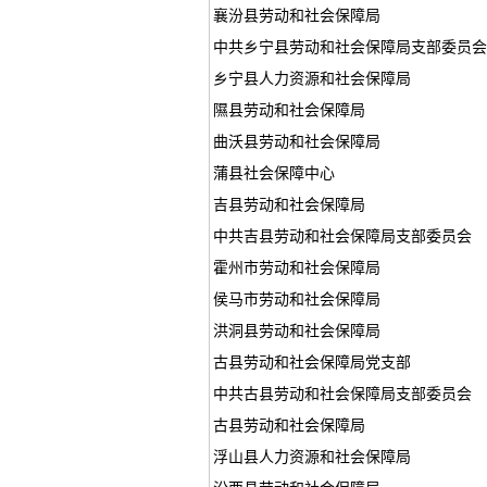
襄汾县劳动和社会保障局
中共乡宁县劳动和社会保障局支部委员会
乡宁县人力资源和社会保障局
隰县劳动和社会保障局
曲沃县劳动和社会保障局
蒲县社会保障中心
吉县劳动和社会保障局
中共吉县劳动和社会保障局支部委员会
霍州市劳动和社会保障局
侯马市劳动和社会保障局
洪洞县劳动和社会保障局
古县劳动和社会保障局党支部
中共古县劳动和社会保障局支部委员会
古县劳动和社会保障局
浮山县人力资源和社会保障局