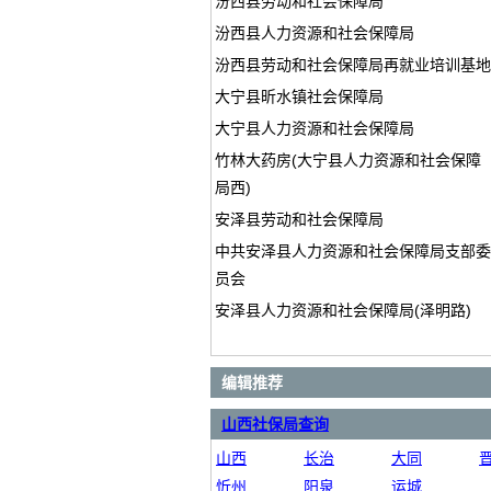
汾西县劳动和社会保障局
汾西县人力资源和社会保障局
汾西县劳动和社会保障局再就业培训基地
大宁县昕水镇社会保障局
大宁县人力资源和社会保障局
竹林大药房(大宁县人力资源和社会保障
局西)
安泽县劳动和社会保障局
中共安泽县人力资源和社会保障局支部委
员会
安泽县人力资源和社会保障局(泽明路)
编辑推荐
山西社保局查询
山西
长治
大同
忻州
阳泉
运城