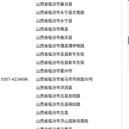
山西省临汾市襄汾县
山西省临汾市乡宁县文笔路
山西省临汾市乡宁县
山西省临汾市隰县
山西省临汾市曲沃县
山西省临汾市蒲县蒲伊南路
山西省临汾市吉县新华东街
山西省临汾市吉县新华东街
山西省临汾市霍州市
0357-4224696
山西省临汾市侯马市市府路30号
山西省临汾市洪洞县
山西省临汾市古县岳阳路
山西省临汾市古县相如路
山西省临汾市古县
山西省临汾市浮山县新风南街