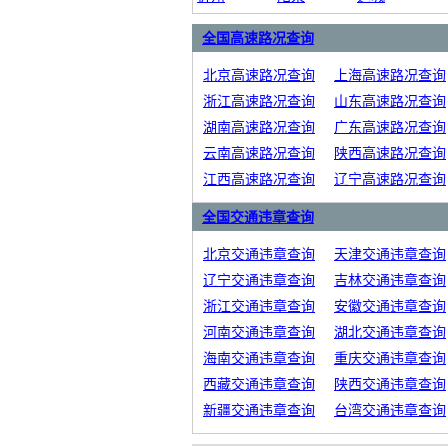
全国高速路况查询
北京高速路况查询
上海高速路况查询
浙江高速路况查询
山东高速路况查询
湖南高速路况查询
广东高速路况查询
云南高速路况查询
陕西高速路况查询
江西高速路况查询
辽宁高速路况查询
全国交通违章查询
北京交通违章查询
天津交通违章查询
辽宁交通违章查询
吉林交通违章查询
浙江交通违章查询
安徽交通违章查询
河南交通违章查询
湖北交通违章查询
海南交通违章查询
重庆交通违章查询
西藏交通违章查询
陕西交通违章查询
新疆交通违章查询
台湾交通违章查询