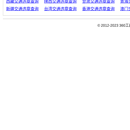
西藏交通违章查询
陕西交通违章查询
甘肃交通违章查询
青海
新疆交通违章查询
台湾交通违章查询
香港交通违章查询
澳门
© 2012-2023 3