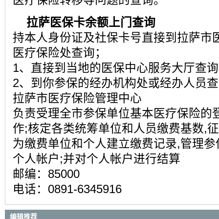
医疗保险转移等问题的查询。
拉萨医保卡余额上门查询
持本人身份证及社保卡号直接到拉萨市
医疗保险处查询；
1、直接到当地的医保中心服务大厅查询
2、到你参保的经办机构处或经办人员查
拉萨市医疗保险管理中心
负责受理全市参保单位基本医疗保险的
作;核定各类统筹单位和人员缴费基数,
为缴费单位和个人建立缴费记录,管理参
个人帐户;并对个人帐户进行结算
邮编：85000
电话：0891-6345916
编辑推荐