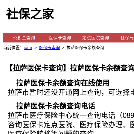
社保之家
公积金查询
医保卡查询
定点医院查询
社保局
当前位置：
首页
>
医保卡查询
> 拉萨医保卡余额查询
【拉萨医保卡查询】拉萨医保卡余额查询
拉萨医保卡余额查询在线使用
拉萨市暂时还没开通网上查询，可选择
拉萨医保卡余额查询电话
拉萨市医疗保险中心统一查询电话（0891
咨询医保卡定点医院、医疗保险办理、医