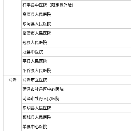
茌平县中医院（限定意外险）
高唐县人民医院
东阿县人民医院
临清市人民医院
冠县人民医院
冠县中医院
莘县人民医院
阳谷县人民医院
菏泽
菏泽市立医院
菏泽市牡丹区中心医院
菏泽市牡丹人民医院
东明县人民医院
郓城县人民医院
单县中心医院