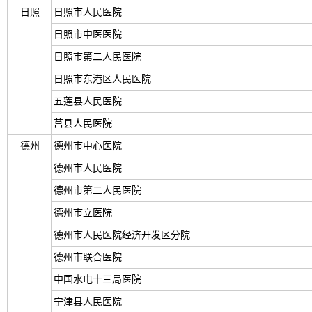
日照
日照市人民医院
日照市中医医院
日照市第二人民医院
日照市东港区人民医院
五莲县人民医院
莒县人民医院
德州
德州市中心医院
德州市人民医院
德州市第二人民医院
德州市立医院
德州市人民医院经济开发区分院
德州市联合医院
中国水电十三局医院
宁津县人民医院