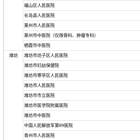
福山区人民医院
长岛县人民医院
莱州市人民医院
莱州市中医院（仅限骨科、肿瘤专科）
栖霞市中医院
潍坊
潍坊市坊子区人民医院
潍坊市妇幼保健院
潍坊市寒亭区人民医院
潍坊市人民医院
潍坊市市立医院
潍坊市医学院附属医院
潍坊市中医院
中国人民解放军第89医院
青州市人民医院