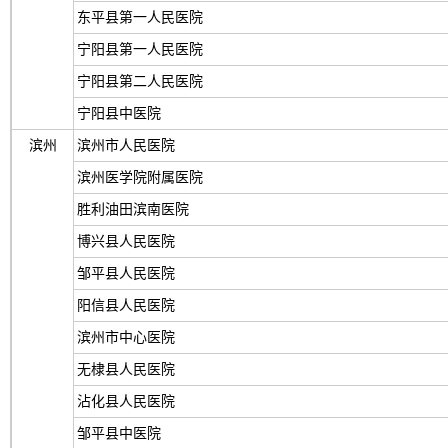
东平县第一人民医院
宁阳县第一人民医院
宁阳县第二人民医院
宁阳县中医院
滨州
滨州市人民医院
滨州医学院附属医院
胜利油田滨南医院
博兴县人民医院
邹平县人民医院
阳信县人民医院
滨州市中心医院
无棣县人民医院
沾化县人民医院
邹平县中医院