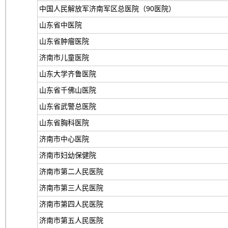
中国人民解放军济南军区总医院（90医院）
山东省中医院
山东省肿瘤医院
济南市儿童医院
山东大学齐鲁医院
山东省千佛山医院
山东省武警总医院
山东省胸科医院
济南市中心医院
济南市妇幼保健院
济南市第二人民医院
济南市第三人民医院
济南市第四人民医院
济南市第五人民医院