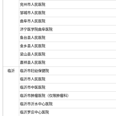
兖州市人民医院
邹城市人民医院
曲阜市人民医院
济宁医学院曲阜医院
鱼台县人民医院
金乡县人民医院
梁山县人民医院
嘉祥县人民医院
临沂
临沂市妇幼保健院
临沂市人民医院
临沂市中医医院
临沂市肿瘤医院（仅限肿瘤科）
临沂市沂水中心医院
临沂罗庄中心医院