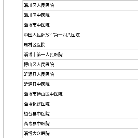
淄川区人民医院
淄川区中医院
淄博市中医院
中国人民解放军第一四八医院
周村区医院
淄博市第一人民医院
博山区人民医院
沂源县人民医院
沂源县中医院
淄博市博山区中医院
淄博化建医院
桓台县中医院
高青县中医院
淄博大众医院