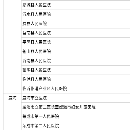
郯城县人民医院
沂水县人民医院
费县人民医院
莒南县人民医院
平邑县人民医院
苍山县人民医院
沂南县人民医院
蒙阴县人民医院
临沭县人民医院
临沂临港产业区人民医院
威海
威海市立医院
威海市立第二医院〓威海市妇女儿童医院
荣成市第一人民医院
荣成市第二人民医院