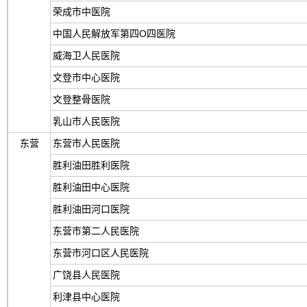
荣成市中医院
中国人民解放军第四O四医院
威海卫人民医院
文登市中心医院
文登整骨医院
乳山市人民医院
东营
东营市人民医院
胜利油田胜利医院
胜利油田中心医院
胜利油田河口医院
东营市第二人民医院
东营市河口区人民医院
广饶县人民医院
利津县中心医院