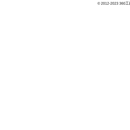
© 2012-2023 3