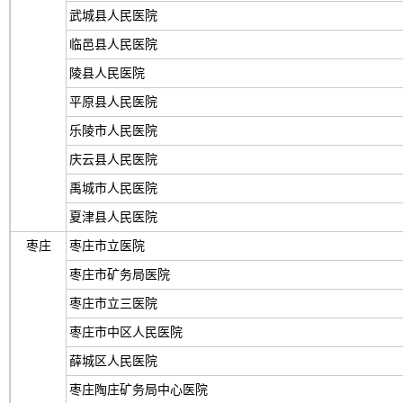
武城县人民医院
临邑县人民医院
陵县人民医院
平原县人民医院
乐陵市人民医院
庆云县人民医院
禹城市人民医院
夏津县人民医院
枣庄
枣庄市立医院
枣庄市矿务局医院
枣庄市立三医院
枣庄市中区人民医院
薛城区人民医院
枣庄陶庄矿务局中心医院