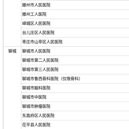
滕州市人民医院
滕州工人医院
峄城区人民医院
台儿庄区人民医院
枣庄市山亭区人民医院
聊城
聊城市人民医院
聊城市第二人民医院
聊城市第三人民医院
聊城市鲁西骨科医院（仅限骨科）
聊城市脑科医院
聊城市中医院
聊城市肿瘤医院
东昌府区人民医院
茌平县人民医院