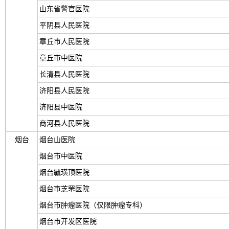
山东省警官医院
平阴县人民医院
章丘市人民医院
章丘市中医院
长清县人民医院
济阳县人民医院
济阳县中医院
商河县人民医院
烟台
烟台山医院
烟台市中医院
烟台毓璜顶医院
烟台市芝罘医院
烟台市肿瘤医院（仅限肿瘤专科）
烟台市开发区医院