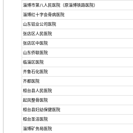
淄博市第八人民医院（原淄博铁路医院）
淄博红十字会骨病医院
山东铝业公司医院
张店区人民医院
张店区中医院
山东侨联医院
临淄区医院
齐鲁石化医院
齐都医院
桓台县人民医院
起凤整骨医院
桓台县妇幼保健医院
桓台圣洁医院
淄博矿务局医院