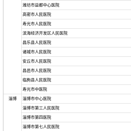
潍坊市益都中心医院
高密市人民医院
寿光市人民医院
滨海经济开发区人民医院
昌乐县人民医院
诸城市人民医院
安丘市人民医院
昌邑市人民医院
临朐县人民医院
寿光市中医院
淄博
淄博市中心医院
淄博市第三人民医院
淄博市第四医院
淄博市第七人民医院