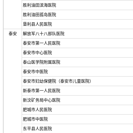
胜利油田滨海医院
胜利油田孤岛医院
垦利县人民医院
泰安
解放军八十八部队医院
泰安市第一人民医院
泰安市中心医院
泰山医学院附属医院
泰安市中医院
泰安市妇幼保健院（泰安市儿童医院）
新泰市第一人民医院
新汶矿务局中心医院
肥城市人民医院
肥城市中医院
东平县人民医院