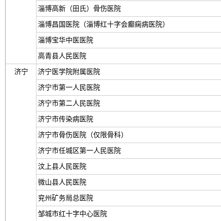
淄博高新（田氏）骨伤医院
淄博昌国医院（淄博红十字会癫痫病医院）
淄博宝华中医医院
高青县人民医院
济宁
济宁医学院附属医院
济宁市第一人民医院
济宁市第二人民医院
济宁市传染病医院
济宁市骨伤医院（仅限骨科）
济宁市任城区第一人民医院
汶上县人民医院
微山县人民医院
兖州矿务局总医院
邹城市红十字中心医院