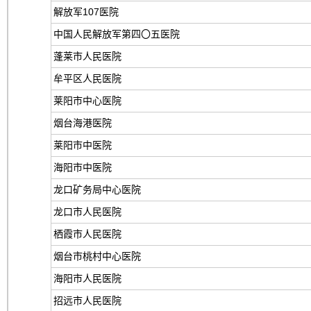
解放军107医院
中国人民解放军第四〇五医院
蓬莱市人民医院
牟平区人民医院
莱阳市中心医院
烟台海港医院
莱阳市中医院
海阳市中医院
龙口矿务局中心医院
龙口市人民医院
栖霞市人民医院
烟台市桃村中心医院
海阳市人民医院
招远市人民医院